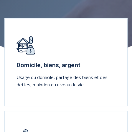
Rubriques
Domicile, biens, argent
Usage du domicile, partage des biens et des
dettes, maintien du niveau de vie