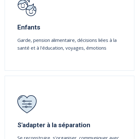
Enfants
Garde, pension alimentaire, décisions liées à la
santé et à l'éducation, voyages, émotions
S'adapter à la séparation
Se reconstruire, s'organiser, communiquer avec