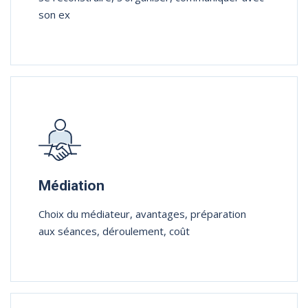
son ex
Médiation
Choix du médiateur, avantages, préparation
aux séances, déroulement, coût