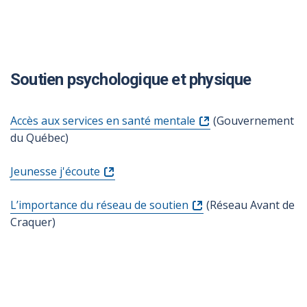
Soutien psychologique et physique
Accès aux services en santé mentale
(Gouvernement
du Québec)
Jeunesse j'écoute
L’importance du réseau de soutien
(Réseau Avant de
Craquer)