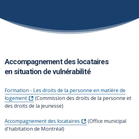
Accompagnement des locataires
en situation de vulnérabilité
Formation - Les droits de la personne en matière de
logement
(Commission des droits de la personne et
des droits de la jeunesse)
Accompagnement des locataires
(Office municipal
d'habitation de Montréal)