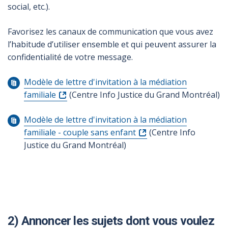
social, etc.).
Favorisez les canaux de communication que vous avez
l’habitude d’utiliser ensemble et qui peuvent assurer la
confidentialité de votre message.
Modèle de lettre d'invitation à la médiation
familiale
(Centre Info Justice du Grand Montréal)
Modèle de lettre d'invitation à la médiation
familiale - couple sans enfant
(Centre Info
Justice du Grand Montréal)
2) Annoncer les sujets dont vous voulez