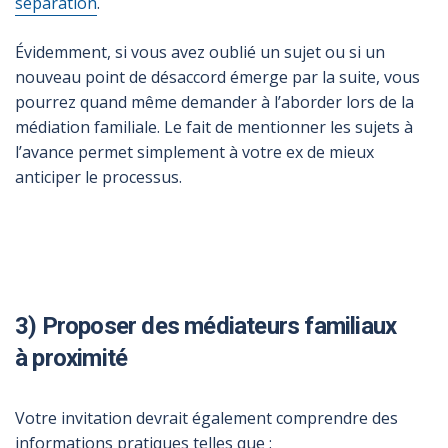
séparation
.
Évidemment, si vous avez oublié un sujet ou si un
nouveau point de désaccord émerge par la suite, vous
pourrez quand même demander à l’aborder lors de la
médiation familiale. Le fait de mentionner les sujets à
l’avance permet simplement à votre ex de mieux
anticiper le processus.
3) Proposer des médiateurs familiaux
à proximité
Votre invitation devrait également comprendre des
informations pratiques telles que :