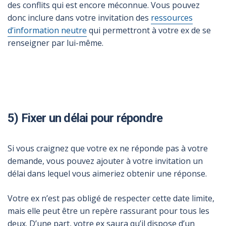
des conflits qui est encore méconnue. Vous pouvez
donc inclure dans votre invitation des
ressources
d’information neutre
qui permettront à votre ex de se
renseigner par lui-même.
5) Fixer un délai pour répondre
Si vous craignez que votre ex ne réponde pas à votre
demande, vous pouvez ajouter à votre invitation un
délai dans lequel vous aimeriez obtenir une réponse.
Votre ex n’est pas obligé de respecter cette date limite,
mais elle peut être un repère rassurant pour tous les
deux. D’une part, votre ex saura qu’il dispose d’un