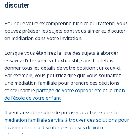
discuter
Pour que votre ex comprenne bien ce qui l’attend, vous
pouvez préciser les sujets dont vous aimeriez discuter
en médiation dans votre invitation.
Lorsque vous établirez la liste des sujets à aborder,
essayez d’être précis et exhaustif, sans toutefois
donner tous les détails de votre position sur ceux-ci.
Par exemple, vous pourriez dire que vous souhaitez
une médiation familiale pour prendre des décisions
concernant le
partage de votre copropriété
et le
choix
de l’école de votre enfant
.
Il peut aussi être utile de préciser à votre ex que
la
médiation familiale servira à trouver des solutions pour
l’avenir et non à discuter des causes de votre