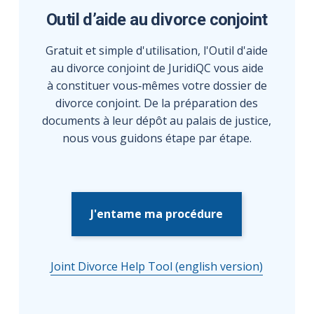
Outil d’aide au divorce conjoint
Gratuit et simple d'utilisation, l'Outil d'aide
au divorce conjoint de JuridiQC vous aide
à constituer vous‑mêmes votre dossier de
divorce conjoint. De la préparation des
documents à leur dépôt au palais de justice,
nous vous guidons étape par étape.
J'entame ma procédure
Joint Divorce Help Tool (english version)