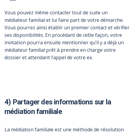
Vous pouvez même contacter tout de suite un
médiateur familial et lui faire part de votre démarche.
Vous pourrez ainsi établir un premier contact et vérifier
ses disponibilités. En procédant de cette façon, votre
invitation pourra ensuite mentionner qu’il y a déjà un
médiateur familial prêt à prendre en charge votre
dossier et attendant l’appel de votre ex.
4) Partager des informations sur la
médiation familiale
La médiation familiale est une méthode de résolution