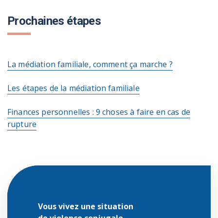
Prochaines étapes
La médiation familiale, comment ça marche ?
Les étapes de la médiation familiale
Finances personnelles : 9 choses à faire en cas de
rupture
Vous vivez une situation