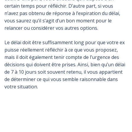
certain temps pour réfléchir. D’autre part, si vous
n’avez pas obtenu de réponse à l’expiration du délai,
vous saurez qu’il s’agit d’un bon moment pour le
relancer ou considérer vos autres options.
Le délai doit être suffisamment long pour que votre ex
puisse réellement réfléchir à ce que vous proposez,
mais il doit également tenir compte de l’urgence des
décisions qui doivent être prises. Ainsi, bien qu’un délai
de 7 à 10 jours soit souvent retenu, il vous appartient
de déterminer ce qui vous semble raisonnable dans
votre situation.