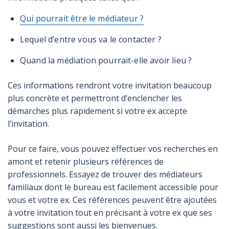
Qui pourrait être le médiateur ?
Lequel d’entre vous va le contacter ?
Quand la médiation pourrait-elle avoir lieu ?
Ces informations rendront votre invitation beaucoup
plus concrète et permettront d’enclencher les
démarches plus rapidement si votre ex accepte
l’invitation.
Pour ce faire, vous pouvez effectuer vos recherches en
amont et retenir plusieurs références de
professionnels. Essayez de trouver des médiateurs
familiaux dont le bureau est facilement accessible pour
vous et votre ex. Ces références peuvent être ajoutées
à votre invitation tout en précisant à votre ex que ses
suggestions sont aussi les bienvenues.