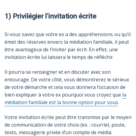
1) Privilégier l’invitation écrite
Si vous savez que votre ex a des appréhensions ou qu’il
émet des réserves envers la médiation familiale, il peut
être avantageux de l’inviter par écrit. En effet, une
invitation écrite lui laissera le temps de réfléchir.
Il pourra se renseigner et en discuter avec son
entourage. De votre côté, vous démontrerez le sérieux
de votre démarche et cela vous donnera l’occasion de
bien expliquer à votre ex pourquoi vous croyez que
la
médiation familiale est la bonne option pour vous
.
Votre invitation écrite peut être transmise par le moyen
de communication de votre choix (ex. : courriel, poste,
texto, messagerie privée d’un compte de média