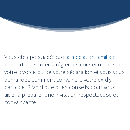
Vous êtes persuadé que
la médiation familiale
pourrait vous aider à régler les conséquences de
votre divorce ou de votre séparation et vous vous
demandez comment convaincre votre ex d’y
participer ? Voici quelques conseils pour vous
aider à préparer une invitation respectueuse et
convaincante.