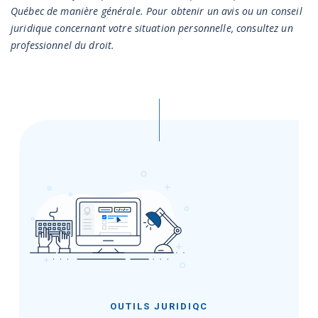
Québec de manière générale. Pour obtenir un avis ou un conseil
juridique concernant votre situation personnelle, consultez un
professionnel du droit.
OUTILS JURIDIQC