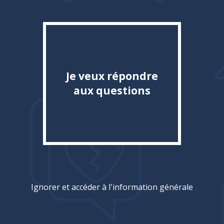
Invitation
Je veux répondre
aux questions
Ignorer et accéder à l'information générale