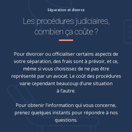
Séparation et divorce
Les procédures judiciaires,
combien ça coûte ?
Pour divorcer ou officialiser certains aspects de
votre séparation, des frais sont à prévoir, et ce,
même si vous choisissez de ne pas être
représenté par un avocat. Le coût des procédures
varie cependant beaucoup d’une situation
à l’autre.
Pour obtenir l’information qui vous concerne,
prenez quelques instants pour répondre à nos
questions.