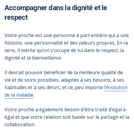
Accompagner dans la dignité et le
respect
Votre proche est une personne à part entière qui a une
histoire, une personnalité et des valeurs propres. En ce
sens, il mérite qu’on s’occupe de lui dans le respect, la
dignité et la bienveillance.
Il devrait pouvoir bénéficier de la meilleure qualité de
vie et de soins possibles, adaptés à ses besoins, à ses
habitudes et à ses désirs, et ce, peu importe
l’évolution
de la maladie
.
Votre proche a également besoin d'être traité d’égal à
égal et que votre relation soit basée sur le partage et la
collaboration.