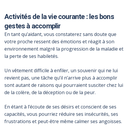
Activités de la vie courante : les bons
gestes à accomplir
En tant qu’aidant, vous constaterez sans doute que
votre proche ressent des émotions et réagit à son
environnement malgré la progression de la maladie et
la perte de ses habiletés.
Un vêtement difficile à enfiler, un souvenir qui ne lui
revient pas, une tâche qu’il n’arrive plus à accomplir
sont autant de raisons qui pourraient susciter chez lui
de la colère, de la déception ou de la peur.
En étant à l’écoute de ses désirs et conscient de ses
capacités, vous pourriez réduire ses insécurités, ses
frustrations et peut-être même calmer ses angoisses.