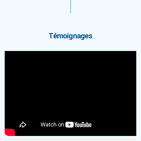
Témoignages