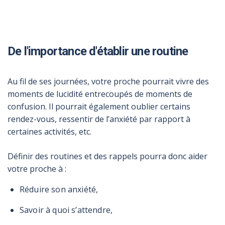
De l'importance d'établir une routine
Au fil de ses journées, votre proche pourrait vivre des
moments de lucidité entrecoupés de moments de
confusion. Il pourrait également oublier certains
rendez-vous, ressentir de l’anxiété par rapport à
certaines activités, etc.
Définir des routines et des rappels pourra donc aider
votre proche à :
Réduire son anxiété,
Savoir à quoi s’attendre,