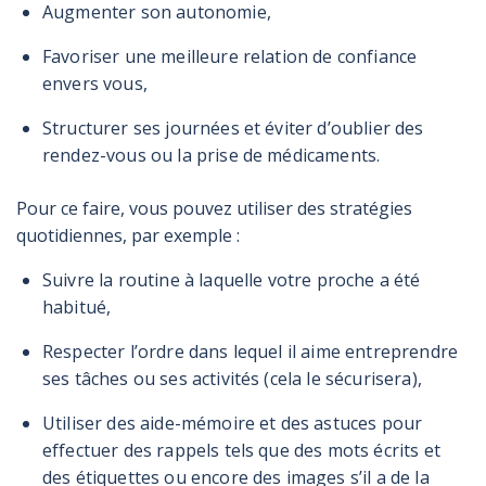
Augmenter son autonomie,
Favoriser une meilleure relation de confiance
envers vous,
Structurer ses journées et éviter d’oublier des
rendez-vous ou la prise de médicaments.
Pour ce faire, vous pouvez utiliser des stratégies
quotidiennes, par exemple :
Suivre la routine à laquelle votre proche a été
habitué,
Respecter l’ordre dans lequel il aime entreprendre
ses tâches ou ses activités (cela le sécurisera),
Utiliser des aide-mémoire et des astuces pour
effectuer des rappels tels que des mots écrits et
des étiquettes ou encore des images s’il a de la