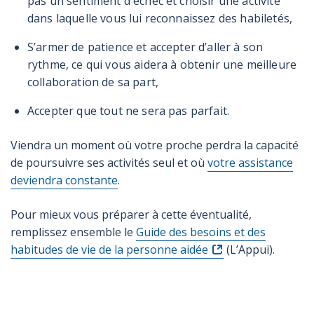
pas un sentiment d'échec et choisir une activité
dans laquelle vous lui reconnaissez des habiletés,
S’armer de patience et accepter d’aller à son
rythme, ce qui vous aidera à obtenir une meilleure
collaboration de sa part,
Accepter que tout ne sera pas parfait.
Viendra un moment où votre proche perdra la capacité
de poursuivre ses activités seul et où
votre assistance
deviendra constante
.
Pour mieux vous préparer à cette éventualité,
remplissez ensemble le
Guide des besoins et des
habitudes de vie de la personne aidée
(L’Appui).