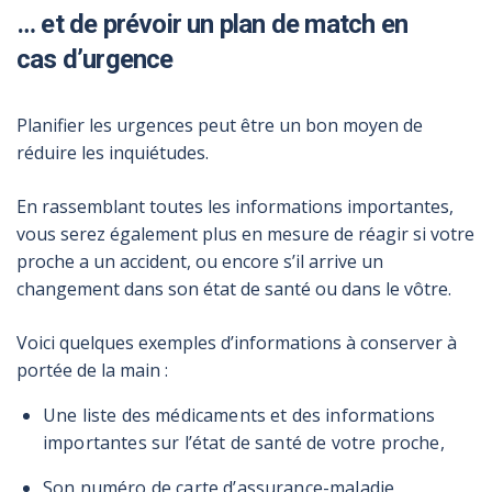
… et de prévoir un plan de match en
cas d’urgence
Planifier les urgences peut être un bon moyen de
réduire les inquiétudes.
En rassemblant toutes les informations importantes,
vous serez également plus en mesure de réagir si votre
proche a un accident, ou encore s’il arrive un
changement dans son état de santé ou dans le vôtre.
Voici quelques exemples d’informations à conserver à
portée de la main :
Une liste des médicaments et des informations
importantes sur l’état de santé de votre proche,
Son numéro de carte d’assurance-maladie,