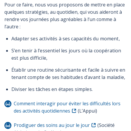
Pour ce faire, nous vous proposons de mettre en place
quelques stratégies, au quotidien, qui vous aideront à
rendre vos journées plus agréables à l’un comme à
l’autre :
Adapter ses activités à ses capacités du moment,
S’en tenir à l’essentiel les jours où la coopération
est plus difficile,
Établir une routine sécurisante et facile à suivre en
tenant compte de ses habitudes d’avant la maladie,
Diviser les tâches en étapes simples.
Comment interagir pour éviter les difficultés lors
des activités quotidiennes
(L’Appui)
Prodiguer des soins au jour le jour
(Société