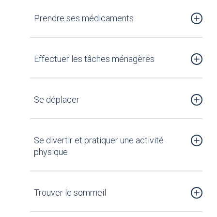
Prendre ses médicaments
Effectuer les tâches ménagères
Se déplacer
Se divertir et pratiquer une activité
physique
Trouver le sommeil