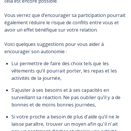
cela est encore possible.
Vous verrez que d’encourager sa participation pourrait
également réduire le risque de conflits entre vous et
avoir un effet bénéfique sur votre relation.
Voici quelques suggestions pour vous aider à
encourager son autonomie :
Lui permettre de faire des choix tels que les
vêtements qu’il pourrait porter, les repas et les
activités de la journée,
S’ajuster à ses besoins et à ses capacités en
surveillant sa réaction. Ne pas oublier qu’il y a de
bonnes et de moins bonnes journées,
Si votre proche a besoin de plus d’aide qu’il ne le
laisse paraître, trouver un moyen afin qu'il n'ait