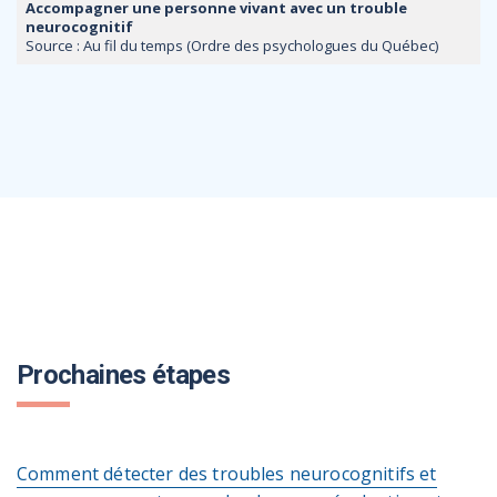
Accompagner une personne vivant avec un trouble
neurocognitif
Source : Au fil du temps (Ordre des psychologues du Québec)
Prochaines étapes
Comment détecter des troubles neurocognitifs et