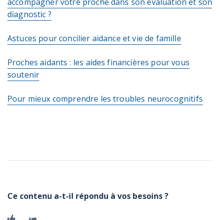
accompagner votre proche dans son évaluation et son
diagnostic ?
Astuces pour concilier aidance et vie de famille
Proches aidants : les aides financières pour vous
soutenir
Pour mieux comprendre les troubles neurocognitifs
Ce contenu a-t-il répondu à vos besoins ?