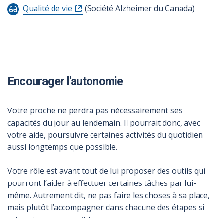
Qualité de vie
(Société Alzheimer du Canada)
Encourager l'autonomie
Votre proche ne perdra pas nécessairement ses
capacités du jour au lendemain. Il pourrait donc, avec
votre aide, poursuivre certaines activités du quotidien
aussi longtemps que possible.
Votre rôle est avant tout de lui proposer des outils qui
pourront l’aider à effectuer certaines tâches par lui-
même. Autrement dit, ne pas faire les choses à sa place,
mais plutôt l’accompagner dans chacune des étapes si