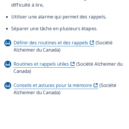
difficulté à lire,
Utiliser une alarme qui permet des rappels,
Séparer une tâche en plusieurs étapes.
Définir des routines et des rappels
(Société
Alzheimer du Canada)
Routines et rappels utiles
(Société Alzheimer du
Canada)
Conseils et astuces pour la mémoire
(Société
Alzheimer du Canada)