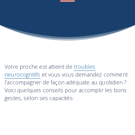
Votre proche est atteint de
troubles
neurocognitifs
et vous vous demandez comment
l’accompagner de façon adéquate au quotidien ?
Voici quelques conseils pour accomplir les bons
gestes, selon ses capacités.