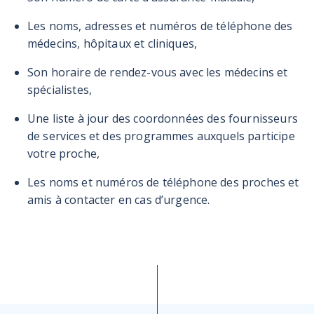
Les noms, adresses et numéros de téléphone des
médecins, hôpitaux et cliniques,
Son horaire de rendez-vous avec les médecins et
spécialistes,
Une liste à jour des coordonnées des fournisseurs
de services et des programmes auxquels participe
votre proche,
Les noms et numéros de téléphone des proches et
amis à contacter en cas d’urgence.