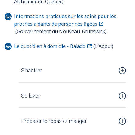
Alzheimer du Québec)
Informations pratiques sur les soins pour les
proches aidants de personnes âgées
(Gouvernement du Nouveau-Brunswick)
Le quotidien à domicile - Balado
(L’Appui)
S’habiller
Se laver
Préparer le repas et manger