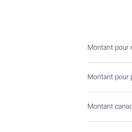
Montant pour é
Montant pour 
Montant canadi