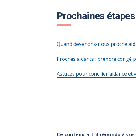
Prochaines étapes
Quand devenons-nous proche aid
Proches aidants : prendre congé p
Astuces pour concilier aidance et v
Ce contenu a-t-il répondu à vos