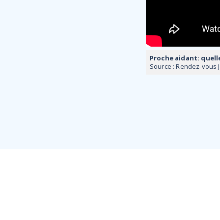
Proche aidant: quell
Source : Rendez-vous Ju