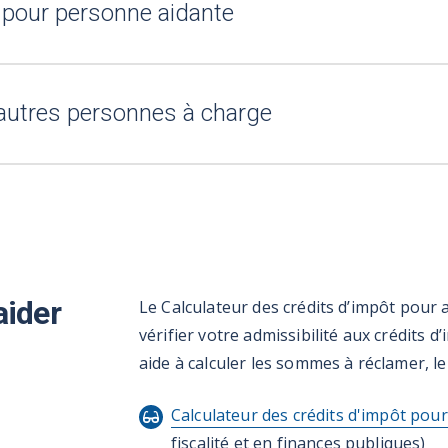
 pour personne aidante
autres personnes à charge
aider
Le Calculateur des crédits d’impôt pour
vérifier votre admissibilité aux crédits 
aide à calculer les sommes à réclamer, le
Calculateur des crédits d'impôt pour
fiscalité et en finances publiques)