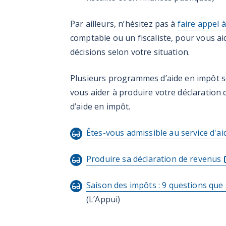
Par ailleurs, n’hésitez pas à
faire appel 
comptable ou un fiscaliste, pour vous ai
décisions selon votre situation.
Plusieurs programmes d’aide en impôt 
vous aider à produire votre déclaration
d’aide en impôt.
Êtes-vous admissible au service d'ai
Produire sa déclaration de revenus
Saison des impôts : 9 questions que
(L’Appui)