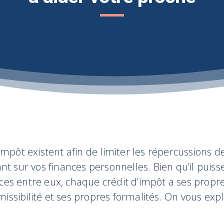
impôt existent afin de limiter les répercussions d
nt sur vos finances personnelles. Bien qu’il puisse
es entre eux, chaque crédit d’impôt a ses propre
missibilité et ses propres formalités. On vous expl