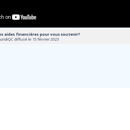
es aides financières pour vous soutenir?
ridiQC diffusé le 15 février 2023