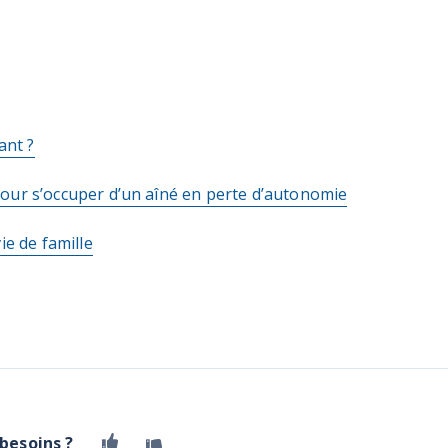
ant ?
our s’occuper d’un aîné en perte d’autonomie
ie de famille
 besoins ?