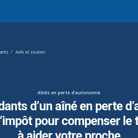
ants
Aide et soutien
Aînés en perte d'autonomie
dants d’un aîné en perte d’
 d’impôt pour compenser le
à aider votre proche