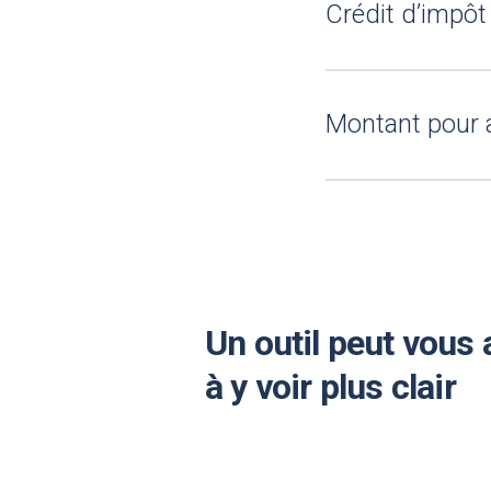
Crédit d’impôt
Montant pour 
Un outil peut vous 
à y voir plus clair