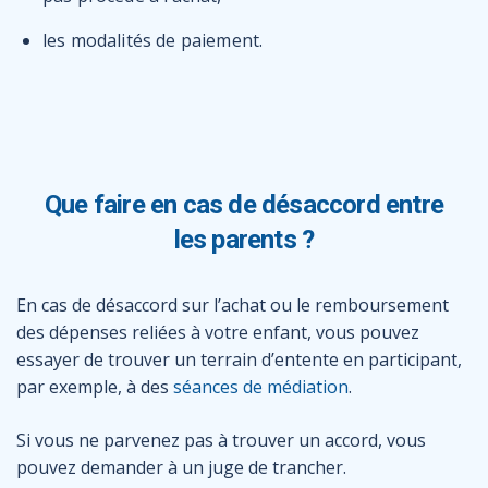
les modalités de paiement.
Que faire en cas de désaccord entre
les parents ?
En cas de désaccord sur l’achat ou le remboursement
des dépenses reliées à votre enfant, vous pouvez
essayer de trouver un terrain d’entente en participant,
par exemple, à des
séances de médiation
.
Si vous ne parvenez pas à trouver un accord, vous
pouvez demander à un juge de trancher.