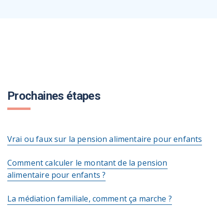
Prochaines étapes
Vrai ou faux sur la pension alimentaire pour enfants
Comment calculer le montant de la pension
alimentaire pour enfants ?
La médiation familiale, comment ça marche ?