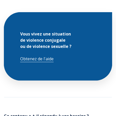
Vous vivez une situation
de violence conjugale
ou de violence sexuelle ?
Obtenez de l'aide
Ce contenu a-t-il répondu à vos besoins ?