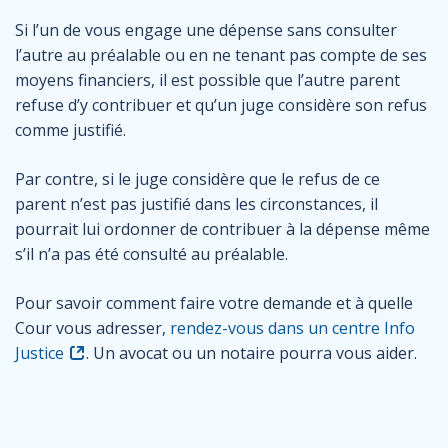
Si l’un de vous engage une dépense sans consulter
l’autre au préalable ou en ne tenant pas compte de ses
moyens financiers, il est possible que l’autre parent
refuse d’y contribuer et qu’un juge considère son refus
comme justifié.
Par contre, si le juge considère que le refus de ce
parent n’est pas justifié dans les circonstances, il
pourrait lui ordonner de contribuer à la dépense même
s’il n’a pas été consulté au préalable.
Pour savoir comment faire votre demande et à quelle
Cour vous adresser,
rendez-vous dans un centre Info
Justice
. Un avocat ou un notaire pourra vous aider.