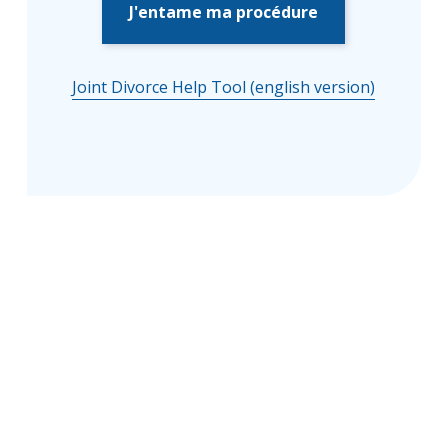
J'entame ma procédure
Joint Divorce Help Tool (english version)