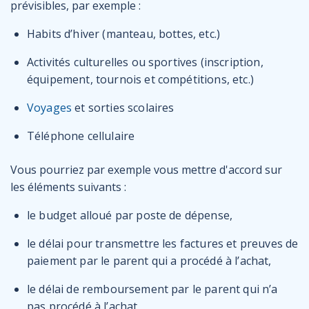
prévisibles, par exemple :
Habits d’hiver (manteau, bottes, etc.)
Activités culturelles ou sportives (inscription,
équipement, tournois et compétitions, etc.)
Voyages
et sorties scolaires
Téléphone cellulaire
Vous pourriez par exemple vous mettre d'accord sur
les éléments suivants :
le budget alloué par poste de dépense,
le délai pour transmettre les factures et preuves de
paiement par le parent qui a procédé à l’achat,
le délai de remboursement par le parent qui n’a
pas procédé à l’achat,