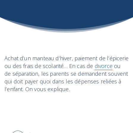
Achat d’un manteau d’hiver, paiement de l’épicerie
ou des frais de scolarité… En cas de
divorce
ou
de séparation, les parents se demandent souvent
qui doit payer quoi dans les dépenses reliées à
l’enfant. On vous explique.