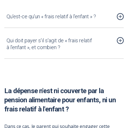
Qu'est-ce qu'un « frais relatif à l’enfant » ?
Qui doit payer s'il s'agit de « frais relatif
à l’enfant », et combien ?
La dépense n'est ni couverte par la
pension alimentaire pour enfants, ni un
frais relatif à l'enfant ?
Dans ce cas, le parent qui souhaite engager cette