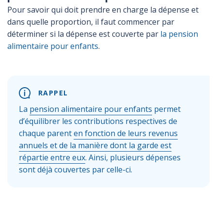
Pour savoir qui doit prendre en charge la dépense et
dans quelle proportion, il faut commencer par
déterminer si la dépense est couverte par
la pension
alimentaire pour enfants
.
RAPPEL
La
pension alimentaire pour enfants
permet
d’équilibrer les contributions respectives de
chaque parent
en fonction de leurs revenus
annuels et de la manière dont la garde est
répartie entre eux
. Ainsi, plusieurs dépenses
sont déjà couvertes par celle-ci.