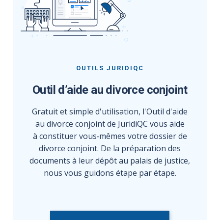
OUTILS JURIDIQC
Outil d’aide au divorce conjoint
Gratuit et simple d'utilisation, l'Outil d'aide
au divorce conjoint de JuridiQC vous aide
à constituer vous‑mêmes votre dossier de
divorce conjoint. De la préparation des
documents à leur dépôt au palais de justice,
nous vous guidons étape par étape.