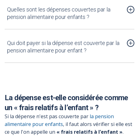
Quelles sont les dépenses couvertes par la
pension alimentaire pour enfants ?
Qui doit payer si la dépense est couverte par la
pension alimentaire pour enfant ?
La dépense est-elle considérée comme
un « frais relatifs à l’enfant » ?
Si la dépense n'est pas couverte par
la pension
alimentaire pour enfants
, il faut alors vérifier si elle est
ce que l'on appelle un
« frais relatifs à l’enfant »
.