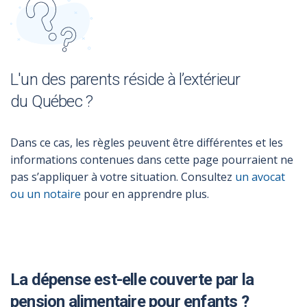
L'un des parents réside à l’extérieur
du Québec ?
Dans ce cas, les règles peuvent être différentes et les
informations contenues dans cette page pourraient ne
pas s’appliquer à votre situation. Consultez
un avocat
ou un notaire
pour en apprendre plus.
La dépense est-elle couverte par la
pension alimentaire pour enfants ?