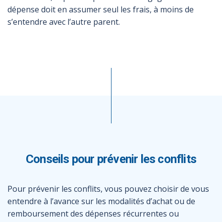
dépense doit en assumer seul les frais, à moins de
s’entendre avec l’autre parent.
Conseils pour prévenir les conflits
Pour prévenir les conflits, vous pouvez choisir de vous
entendre à l’avance sur les modalités d’achat ou de
remboursement des dépenses récurrentes ou