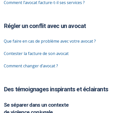
Comment l’avocat facture-t-il ses services ?
Régler un conflit avec un avocat
Que faire en cas de problème avec votre avocat ?
Contester la facture de son avocat
Comment changer d’avocat ?
Des témoignages inspirants et éclairants
Se séparer dans un contexte
de violence conjugale