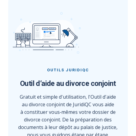
OUTILS JURIDIQC
Outil d’aide au divorce conjoint
Gratuit et simple d'utilisation, l'Outil d'aide
au divorce conjoint de JuridiQC vous aide
à constituer vous‑mêmes votre dossier de
divorce conjoint. De la préparation des
documents à leur dépôt au palais de justice,
nous vous guidons étape par étape.