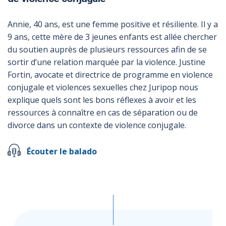
Annie, 40 ans, est une femme positive et résiliente. Il y a
9 ans, cette mère de 3 jeunes enfants est allée chercher
du soutien auprès de plusieurs ressources afin de se
sortir d’une relation marquée par la violence. Justine
Fortin, avocate et directrice de programme en violence
conjugale et violences sexuelles chez Juripop nous
explique quels sont les bons réflexes à avoir et les
ressources à connaître en cas de séparation ou de
divorce dans un contexte de violence conjugale.
Écouter le balado