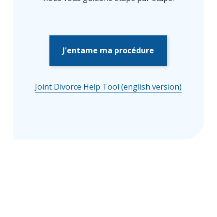
J'entame ma procédure
Joint Divorce Help Tool (english version)