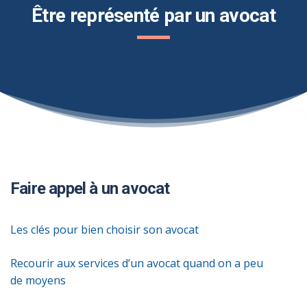
Être représenté par un avocat
Faire appel à un avocat
Les clés pour bien choisir son avocat
Recourir aux services d’un avocat quand on a peu
de moyens