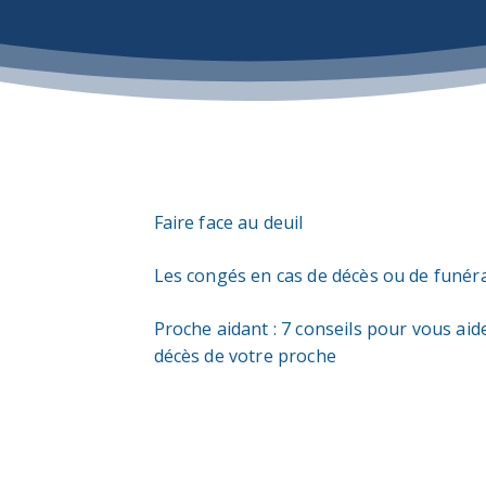
Faire face au deuil
Les congés en cas de décès ou de funéra
Proche aidant : 7 conseils pour vous aide
décès de votre proche