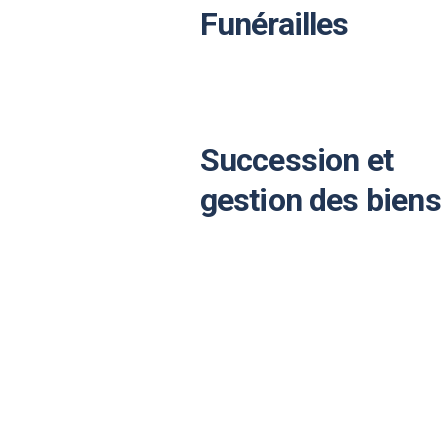
Funérailles
Succession et
gestion des biens