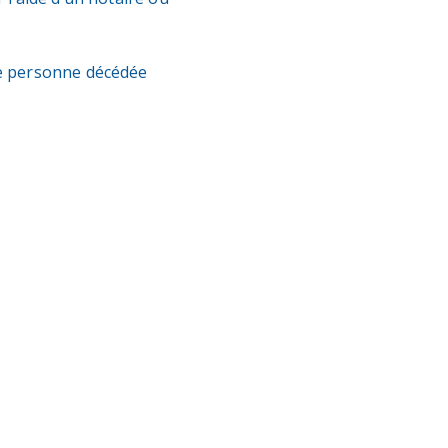
ne personne décédée