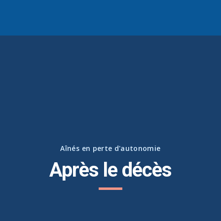
Aînés en perte d'autonomie
Après le décès