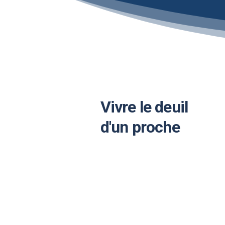
Vivre le deuil
d'un proche