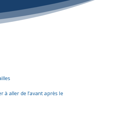
illes
r à aller de l’avant après le