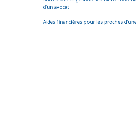
d’un avocat
Aides financières pour les proches d’u