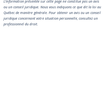
MISE EN GARDE
L’information présentée sur cette page ne constitue pas un avis
ou un conseil juridique. Nous vous indiquons ce que dit la loi au
Québec de manière générale. Pour obtenir un avis ou un conseil
juridique concernant votre situation personnelle, consultez un
professionnel du droit.