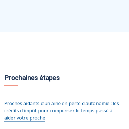
Prochaines étapes
Proches aidants d’un aîné en perte d’autonomie : les
crédits d’impôt pour compenser le temps passé à
aider votre proche