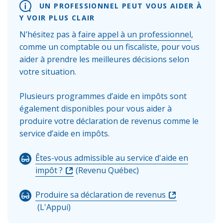
UN PROFESSIONNEL PEUT VOUS AIDER À
Y VOIR PLUS CLAIR
N’hésitez pas à
faire appel à un professionnel
,
comme un comptable ou un fiscaliste, pour vous
aider à prendre les meilleures décisions selon
votre situation.
Plusieurs programmes d’aide en impôts sont
également disponibles pour vous aider à
produire votre déclaration de revenus comme le
service d’aide en impôts.
Êtes-vous admissible au service d'aide en
impôt ?
(Revenu Québec)
Produire sa déclaration de revenus
(L'Appui)