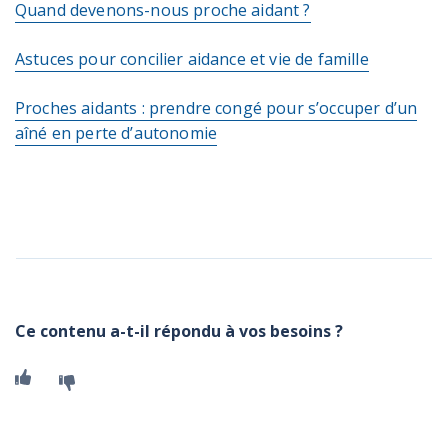
Quand devenons-nous proche aidant ?
Astuces pour concilier aidance et vie de famille
Proches aidants : prendre congé pour s’occuper d’un
aîné en perte d’autonomie
Ce contenu a-t-il répondu à vos besoins ?
Oui
Non