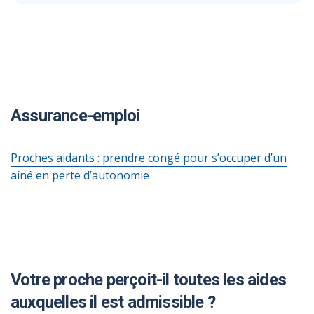
Assurance-emploi
Proches aidants : prendre congé pour s’occuper d’un
aîné en perte d’autonomie
Votre proche perçoit-il toutes les aides
auxquelles il est admissible ?