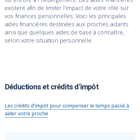
existent afin de limiter l’impact de votre rôle sur
vos finances personnelles. Voici les principales
aides financières destinées aux proches aidants
ainsi que quelques aides de base à connaître,
selon votre situation personnelle.
Déductions et crédits d’impôt
Les crédits d’impôt pour compenser le temps passé à
aider votre proche