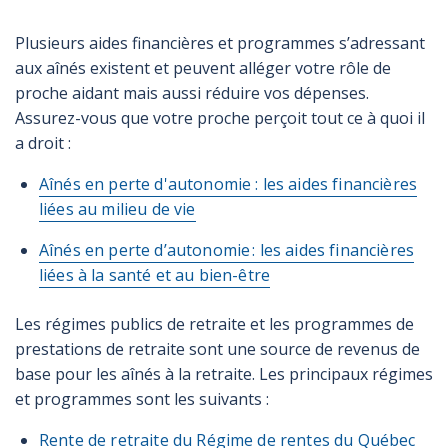
Plusieurs aides financières et programmes s’adressant
aux aînés existent et peuvent alléger votre rôle de
proche aidant mais aussi réduire vos dépenses.
Assurez-vous que votre proche perçoit tout ce à quoi il
a droit :
Aînés en perte d'autonomie : les aides financières
liées au milieu de vie
Aînés en perte d’autonomie : les aides financières
liées à la santé et au bien-être
Les régimes publics de retraite et les programmes de
prestations de retraite sont une source de revenus de
base pour les aînés à la retraite. Les principaux régimes
et programmes sont les suivants :
Rente de retraite du Régime de rentes du Québec