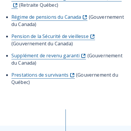
(Retraite Québec)
Régime de pensions du Canada
(Gouvernement
du Canada)
Pension de la Sécurité de vieillesse
(Gouvernement du Canada)
Supplément de revenu garanti
(Gouvernement
du Canada)
Prestations de survivants
(Gouvernement du
Québec)